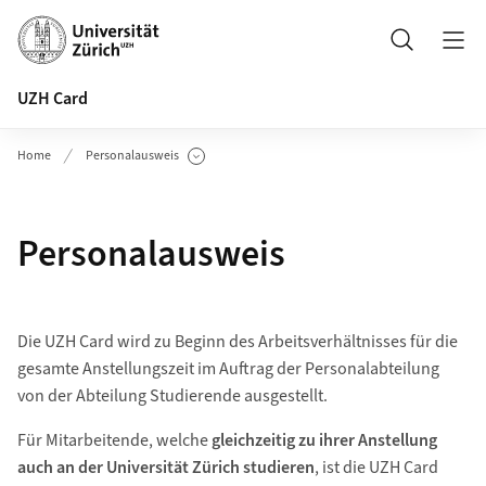
Header
Suche
UZH Card
Home
Personalausweis
Unterseiten anzeigen
Personalausweis
Die UZH Card wird zu Beginn des Arbeitsverhältnisses für die
gesamte Anstellungszeit im Auftrag der Personalabteilung
von der Abteilung Studierende ausgestellt.
Für Mitarbeitende, welche
gleichzeitig zu ihrer Anstellung
auch an der Universität Zürich studieren
, ist die UZH Card