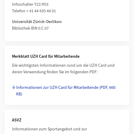
Infoschalter Y23 H53
Telefon + 41 44 635 44 01
Universität Zürich-Oerlikon
Bibliothek BIN 0.C.07
Merkblatt UZH Card für Mitarbeitende
Die wichtigsten Informationen rund um die UZH Card und
deren Verwendung finden Sie im folgenden PDF:
Informationen zur UZH Card für Mitarbeitende
(PDF, 660
KB)
ASVZ
Informationen zum Sportangebot und zur