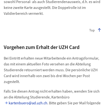
sowohl Personal- als auch Studierendenausweis, d.h. es wird
keine zweite Karte ausgestellt. Die Doppelrolle ist im
Validierbereich vermerkt.
Top
Vorgehen zum Erhalt der UZH Card
Bei Eintritt erhalten neue Mitarbeitende ein Antragsformular,
das mit einem aktuellen Foto versehen an die Abteilung
Studierende retourniert werden muss. Die persönliche UZH
Card wird innerhalb von zwei bis drei Wochen per Post
zugestellt.
Falls Sie diesen Antrag nicht erhalten haben, wenden Sie sich
an die Abteilung Studierende, Kartenbüro
kartenbuero@ad.uzh.ch
. Bitte geben Sie per Mail folgende