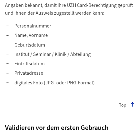
Angaben bekannt, damit Ihre UZH Card-Berechtigung geprüft
und Ihnen der Ausweis zugestellt werden kann:
Personalnummer
Name, Vorname
Geburtsdatum
Institut / Seminar / Klinik / Abteilung
Eintrittsdatum
Privatadresse
digitales Foto (JPG- oder PNG-Format)
Top
Validieren vor dem ersten Gebrauch